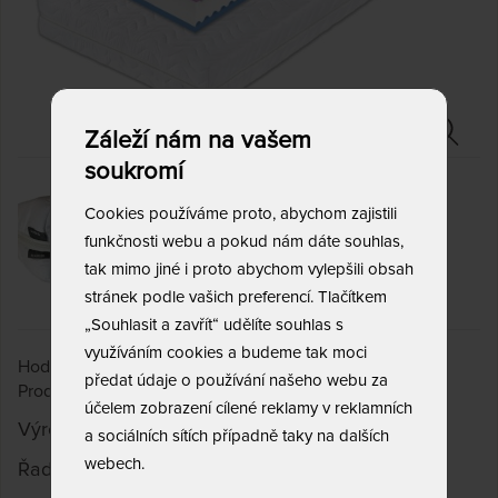
Záleží nám na vašem
soukromí
Cookies používáme proto, abychom zajistili
funkčnosti webu a pokud nám dáte souhlas,
tak mimo jiné i proto abychom vylepšili obsah
stránek podle vašich preferencí. Tlačítkem
„Souhlasit a zavřít“ udělíte souhlas s
využíváním cookies a budeme tak moci
Hodnocení klientů
4,8
(39x)
předat údaje o používání našeho webu za
Prodáno 1 692 x
účelem zobrazení cílené reklamy v reklamních
Výrobce:
DreamLux
a sociálních sítích případně taky na dalších
webech.
Řada:
DreamLux Wanda