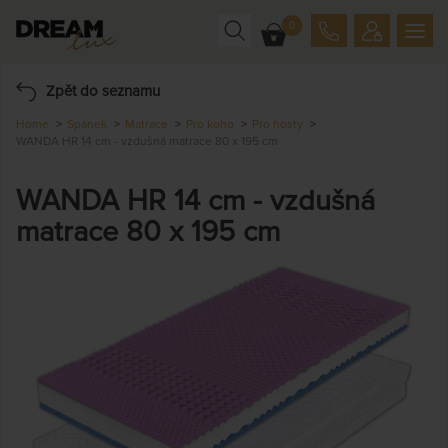
0
Zpět do seznamu
Home
Spánek
Matrace
Pro koho
Pro hosty
WANDA HR 14 cm - vzdušná matrace 80 x 195 cm
WANDA HR 14 cm - vzdušná
matrace 80 x 195 cm