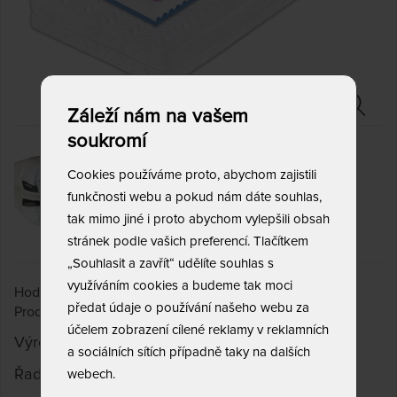
Záleží nám na vašem
soukromí
Cookies používáme proto, abychom zajistili
funkčnosti webu a pokud nám dáte souhlas,
tak mimo jiné i proto abychom vylepšili obsah
stránek podle vašich preferencí. Tlačítkem
„Souhlasit a zavřít“ udělíte souhlas s
využíváním cookies a budeme tak moci
Hodnocení klientů
4,8
(39x)
předat údaje o používání našeho webu za
Prodáno 1 692 x
účelem zobrazení cílené reklamy v reklamních
Výrobce:
DreamLux
a sociálních sítích případně taky na dalších
Řada:
DreamLux Wanda
webech.