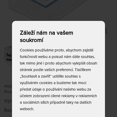
Záleží nám na vašem
soukromí
Cookies používáme proto, abychom zajistili
funkčnosti webu a pokud nám dáte souhlas,
tak mimo jiné i proto abychom vylepšili obsah
stránek podle vašich preferencí. Tlačítkem
„Souhlasit a zavřít“ udělíte souhlas s
využíváním cookies a budeme tak moci
Hodnocení klientů
4,8
(39x)
předat údaje o používání našeho webu za
Prodáno 1 692 x
účelem zobrazení cílené reklamy v reklamních
Výrobce:
DreamLux
a sociálních sítích případně taky na dalších
webech.
Řada:
DreamLux Wanda