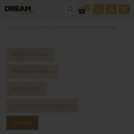
0
Home
O spaní
Zdravý spánek je předpokladem celkové pohody
Výběr matrace
Matracové pěny
Výběr roštu
Co by vás mohlo zajímat
O spaní