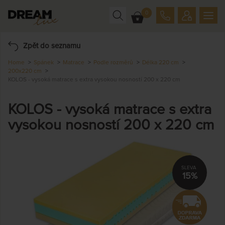
0
Zpět do seznamu
Home
Spánek
Matrace
Podle rozměrů
Délka 220 cm
200x220 cm
KOLOS - vysoká matrace s extra vysokou nosností 200 x 220 cm
KOLOS - vysoká matrace s extra
vysokou nosností 200 x 220 cm
15%