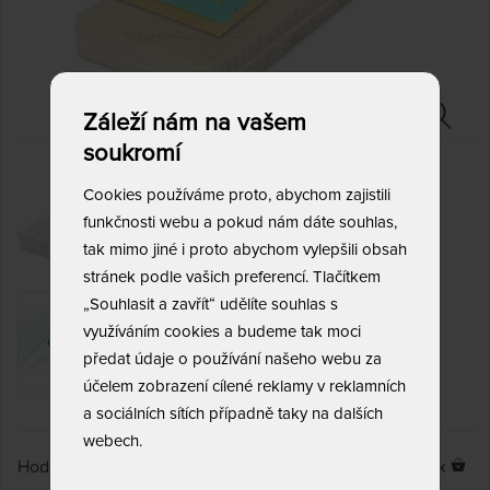
Záleží nám na vašem
soukromí
Cookies používáme proto, abychom zajistili
funkčnosti webu a pokud nám dáte souhlas,
tak mimo jiné i proto abychom vylepšili obsah
stránek podle vašich preferencí. Tlačítkem
„Souhlasit a zavřít“ udělíte souhlas s
využíváním cookies a budeme tak moci
předat údaje o používání našeho webu za
účelem zobrazení cílené reklamy v reklamních
a sociálních sítích případně taky na dalších
webech.
Hodnocení klientů
Prodáno 318 x
5,0
(12x)