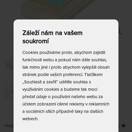
Záleží nám na vašem
soukromí
Cookies používáme proto, abychom zajistili
funkčnosti webu a pokud nám dáte souhlas,
tak mimo jiné i proto abychom vylepšili obsah
stránek podle vašich preferencí. Tlačítkem
„Souhlasit a zavřít“ udělíte souhlas s
využíváním cookies a budeme tak moci
předat údaje o používání našeho webu za
účelem zobrazení cílené reklamy v reklamních
a sociálních sítích případně taky na dalších
webech.
Hodnocení klientů
Prodáno 321 x
5,0
(12x)