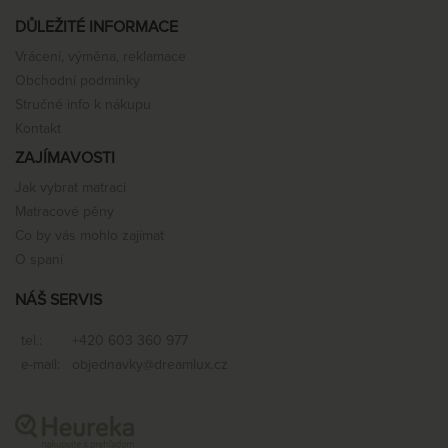
DŮLEŽITÉ INFORMACE
Vrácení, výměna, reklamace
Obchodní podmínky
Stručné info k nákupu
Kontakt
ZAJÍMAVOSTI
Jak vybrat matraci
Matracové pěny
Co by vás mohlo zajímat
O spaní
NÁŠ SERVIS
tel.:
+420 603 360 977
e-mail:
objednavky@dreamlux.cz