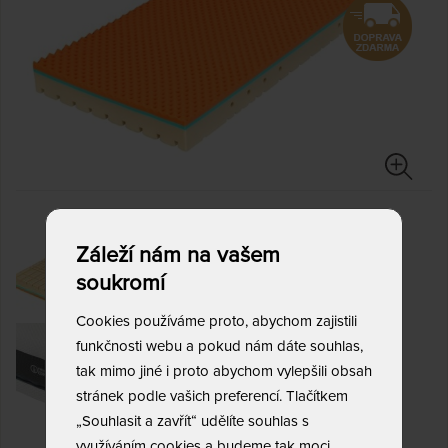
Záleží nám na vašem
soukromí
Cookies používáme proto, abychom zajistili
funkčnosti webu a pokud nám dáte souhlas,
tak mimo jiné i proto abychom vylepšili obsah
stránek podle vašich preferencí. Tlačítkem
„Souhlasit a zavřít“ udělíte souhlas s
využíváním cookies a budeme tak moci