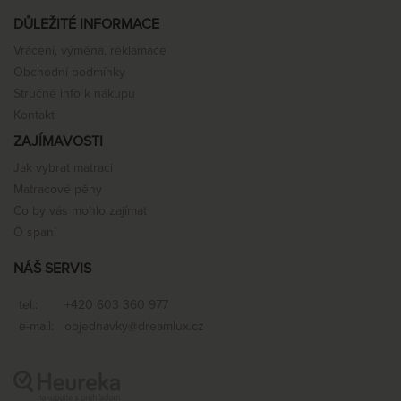
DŮLEŽITÉ INFORMACE
Vrácení, výměna, reklamace
Obchodní podmínky
Stručné info k nákupu
Kontakt
ZAJÍMAVOSTI
Jak vybrat matraci
Matracové pěny
Co by vás mohlo zajímat
O spaní
NÁŠ SERVIS
tel.:
+420 603 360 977
e-mail:
objednavky@dreamlux.cz