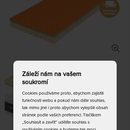
Záleží nám na vašem
soukromí
Cookies používáme proto, abychom zajistili
funkčnosti webu a pokud nám dáte souhlas,
tak mimo jiné i proto abychom vylepšili obsah
stránek podle vašich preferencí. Tlačítkem
„Souhlasit a zavřít“ udělíte souhlas s
využíváním cookies a budeme tak moci