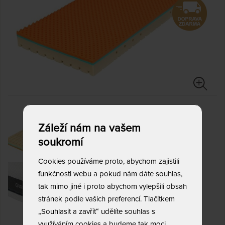
Záleží nám na vašem
soukromí
Cookies používáme proto, abychom zajistili
funkčnosti webu a pokud nám dáte souhlas,
tak mimo jiné i proto abychom vylepšili obsah
stránek podle vašich preferencí. Tlačítkem
„Souhlasit a zavřít“ udělíte souhlas s
využíváním cookies a budeme tak moci