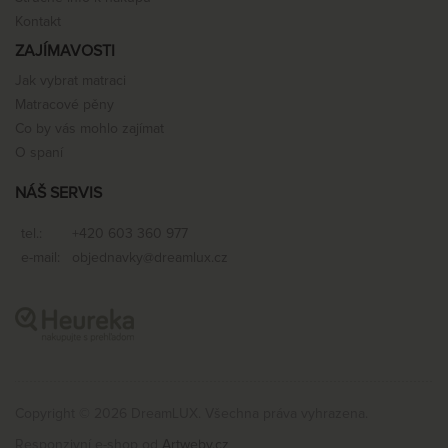
Kontakt
ZAJÍMAVOSTI
Jak vybrat matraci
Matracové pěny
Co by vás mohlo zajímat
O spaní
NÁŠ SERVIS
tel.:
+420 603 360 977
e-mail:
objednavky@dreamlux.cz
Copyright © 2026 DreamLUX. Všechna práva vyhrazena.
Responzivní e-shop od
Artweby.cz