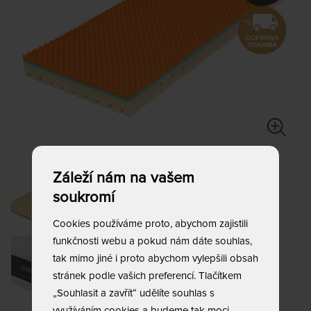
Záleží nám na vašem
soukromí
Cookies používáme proto, abychom zajistili
funkčnosti webu a pokud nám dáte souhlas,
tak mimo jiné i proto abychom vylepšili obsah
stránek podle vašich preferencí. Tlačítkem
„Souhlasit a zavřít“ udělíte souhlas s
využíváním cookies a budeme tak moci