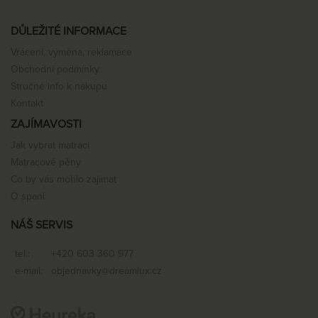
DŮLEŽITÉ INFORMACE
Vrácení, výměna, reklamace
Obchodní podmínky
Stručné info k nákupu
Kontakt
ZAJÍMAVOSTI
Jak vybrat matraci
Matracové pěny
Co by vás mohlo zajímat
O spaní
NÁŠ SERVIS
tel.:
+420 603 360 977
e-mail:
objednavky@dreamlux.cz